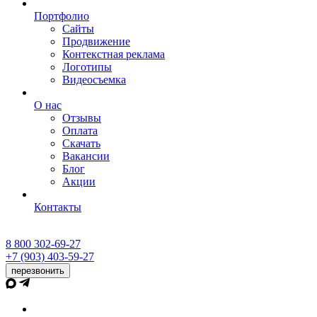
Портфолио
Сайты
Продвижение
Контекстная реклама
Логотипы
Видеосъемка
О нас
Отзывы
Оплата
Скачать
Вакансии
Блог
Акции
Контакты
8 800 302-69-27
+7 (903) 403-59-27
перезвонить