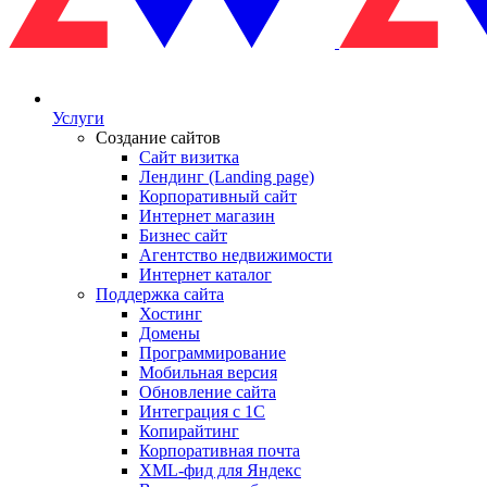
Услуги
Создание сайтов
Сайт визитка
Лендинг (Landing page)
Корпоративный сайт
Интернет магазин
Бизнес сайт
Агентство недвижимости
Интернет каталог
Поддержка сайта
Хостинг
Домены
Программирование
Мобильная версия
Обновление сайта
Интеграция с 1С
Копирайтинг
Корпоративная почта
XML-фид для Яндекс