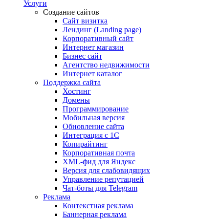
Услуги
Создание сайтов
Сайт визитка
Лендинг (Landing page)
Корпоративный сайт
Интернет магазин
Бизнес сайт
Агентство недвижимости
Интернет каталог
Поддержка сайта
Хостинг
Домены
Программирование
Мобильная версия
Обновление сайта
Интеграция с 1С
Копирайтинг
Корпоративная почта
XML-фид для Яндекс
Версия для слабовидящих
Управление репутацией
Чат-боты для Telegram
Реклама
Контекстная реклама
Баннерная реклама