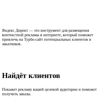
Яндекс Директ — это инструмент для размещения
контекстной рекламы в интернете, который поможет
привлечь на Турбо-сайт потенциальных клиентов и
заказчиков.
Найдёт клиентов
Покажет рекламу вашей целевой аудитории и поможет
получить заказы.