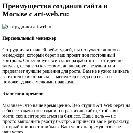
Преимущества создания сайта в
Москве с art-web.ru:
Персональный менеджер
Сотрудничая с нашей веб-студией, вы получаете личного
менеджера, который берет ваш проект под постоянный
контроль. Он курирует все этапы разработки — от идеи до
запуска, следит за качеством, анализирует результаты и
предлагает лучшие решения для роста. Вам не нужно вникать
в технические нюансы — менеджер всегда на связи и
поможет даже с мелкими правками.
Экономия времени
Мы знаем, что ваше время ценно. Веб-студия Art-Web берет на
себя все задачи по созданию и развитию сайта, чтобы вы
могли сконцентрироваться на бизнесе. Наша цель — не
просто выполнить работу быстро, а привести вас к результату,
который принесет прибыль. Ваш успех напрямую означает
наш успех.