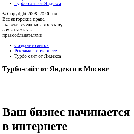
Турбо-сайт от Яндекса
© Copyright 2008–2026 год.
Все авторские права,
включая смежные авторские,
сохраняются за
правообладателями.
Создание сайтов
Реклама в интернете
Турбо-сайт от Яндекса
Турбо-сайт от Яндекса в Москве
Ваш бизнес начинается
в интернете