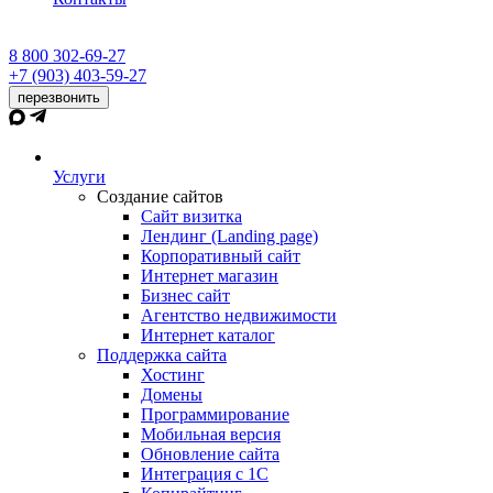
8 800 302-69-27
+7 (903) 403-59-27
перезвонить
Услуги
Создание сайтов
Сайт визитка
Лендинг (Landing page)
Корпоративный сайт
Интернет магазин
Бизнес сайт
Агентство недвижимости
Интернет каталог
Поддержка сайта
Хостинг
Домены
Программирование
Мобильная версия
Обновление сайта
Интеграция с 1С