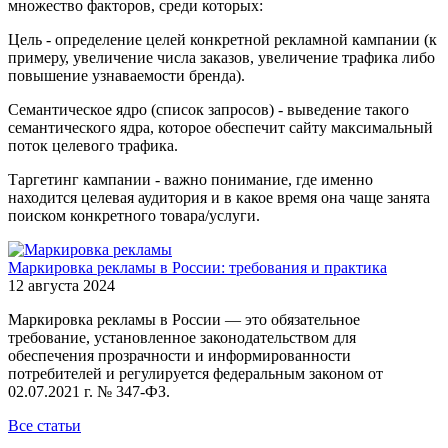
множество факторов, среди которых:
Цель - определение целей конкретной рекламной кампании (к
примеру, увеличение числа заказов, увеличение трафика либо
повышение узнаваемости бренда).
Семантическое ядро (список запросов) - выведение такого
семантического ядра, которое обеспечит сайту максимальный
поток целевого трафика.
Таргетинг кампании - важно понимание, где именно
находится целевая аудитория и в какое время она чаще занята
поиском конкретного товара/услуги.
Маркировка рекламы в России: требования и практика
12 августа 2024
Маркировка рекламы в России — это обязательное
требование, установленное законодательством для
обеспечения прозрачности и информированности
потребителей и регулируется федеральным законом от
02.07.2021 г. № 347-ФЗ.
Все статьи