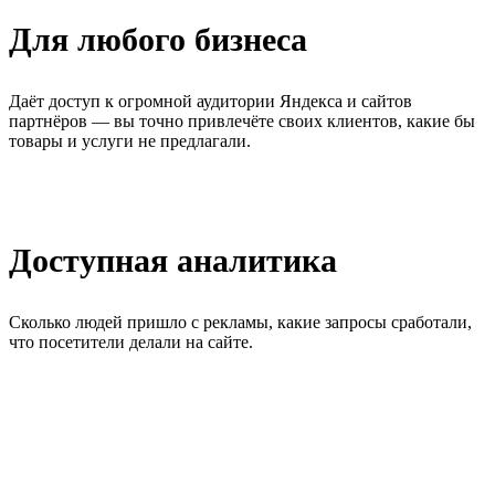
Для любого бизнеса
Даёт доступ к огромной аудитории Яндекса и сайтов
партнёров — вы точно привлечёте своих клиентов, какие бы
товары и услуги не предлагали.
Доступная аналитика
Сколько людей пришло с рекламы, какие запросы сработали,
что посетители делали на сайте.