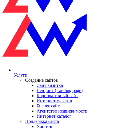
Услуги
Создание сайтов
Сайт визитка
Лендинг (Landing page)
Корпоративный сайт
Интернет магазин
Бизнес сайт
Агентство недвижимости
Интернет каталог
Поддержка сайта
Хостинг