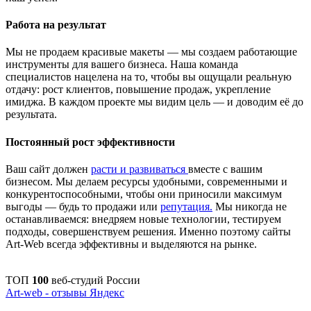
Работа на результат
Мы не продаем красивые макеты — мы создаем работающие
инструменты для вашего бизнеса. Наша команда
специалистов нацелена на то, чтобы вы ощущали реальную
отдачу: рост клиентов, повышение продаж, укрепление
имиджа. В каждом проекте мы видим цель — и доводим её до
результата.
Постоянный рост эффективности
Ваш сайт должен
расти и развиваться
вместе с вашим
бизнесом. Мы делаем ресурсы удобными, современными и
конкурентоспособными, чтобы они приносили максимум
выгоды — будь то продажи или
репутация.
Мы никогда не
останавливаемся: внедряем новые технологии, тестируем
подходы, совершенствуем решения. Именно поэтому сайты
Art-Web всегда эффективны и выделяются на рынке.
ТОП
100
веб-студий России
Art-web - отзывы Яндекс