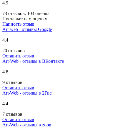
4.9
73 отзывов, 103 оценка
Поставьте нам оценку
Написать отзыв
Art-web - отзывы Google
4.4
20 отзывов
Оставить отзыв
Art-Web - отзывы в ВКонтакте
4.8
9 отзывов
Оставить отзыв
Art-Web - отзывы в 2Гис
4.4
7 отзывов
Оставить отзыв
Art-Web - отзывы в zoon