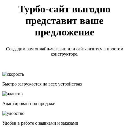
Турбо-сайт выгодно
представит ваше
предложение
Создадим вам онлайн-магазин или сайт-визитку в простом
конструкторе.
Быстро загружается на всех устройствах
Адаптирован под продажи
Удобен в работе с заявками и заказами