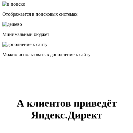
Отображается в поисковых системах
Минимальный бюджет
Можно использовать в дополнение к сайту
А клиентов приведёт
Яндекс.Директ