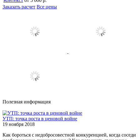
Контекст
от 5 000 р.
Заказать расчет
Все цены
Полезная информация
УТП: точка роста в ценовой войне
19 ноября 2018
Как бороться с недобросовестной конкуренцией, когда соседи