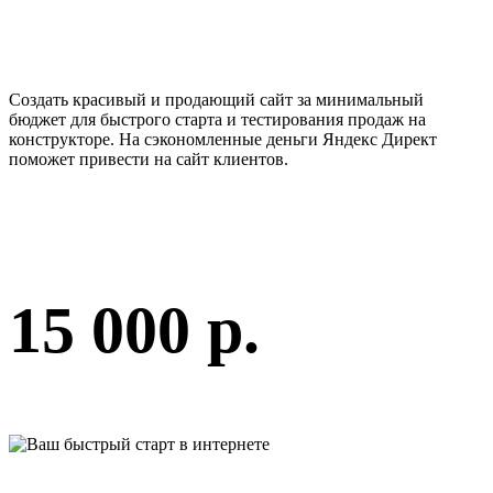
Создать красивый и продающий сайт за минимальный
бюджет для быстрого старта и тестирования продаж на
конструкторе. На сэкономленные деньги Яндекс Директ
поможет привести на сайт клиентов.
15 000 р.