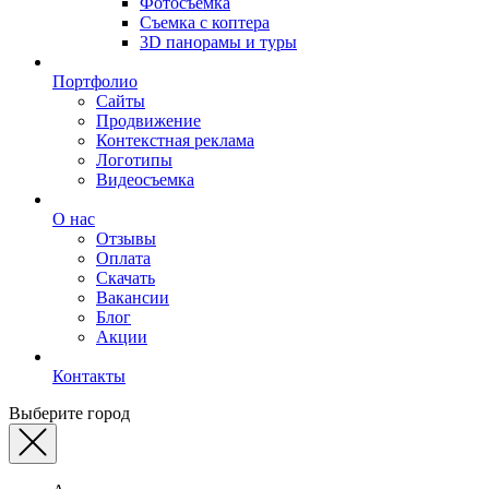
Фотосъемка
Съемка с коптера
3D панорамы и туры
Портфолио
Сайты
Продвижение
Контекстная реклама
Логотипы
Видеосъемка
О нас
Отзывы
Оплата
Скачать
Вакансии
Блог
Акции
Контакты
Выберите город