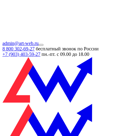
admin@art-web.ru
8 800 302-69-27
бесплатный звонок по России
+7 (903)
403-59-27
пн.-пт. с 09.00 до 18.00