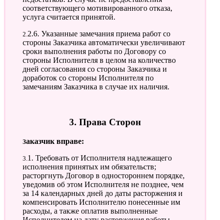
соответствующего мотивированного отказа,
услуга считается принятой.
2.2.6. Указанные замечания приема работ со
стороны Заказчика автоматически увеличивают
сроки выполнения работы по Договору со
стороны Исполнителя в целом на количество
дней согласования со стороны Заказчика и
доработок со стороны Исполнителя по
замечаниям Заказчика в случае их наличия.
3. Права Сторон
Заказчик вправе:
3.1. Требовать от Исполнителя надлежащего
исполнения принятых им обязательств;
расторгнуть Договор в одностороннем порядке,
уведомив об этом Исполнителя не позднее, чем
за 14 календарных дней до даты расторжения и
компенсировать Исполнителю понесенные им
расходы, а также оплатив выполненные
Исполнителем на дату расторжения работы.