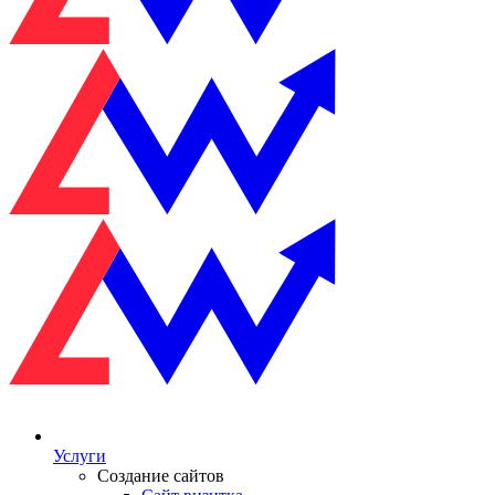
Услуги
Создание сайтов