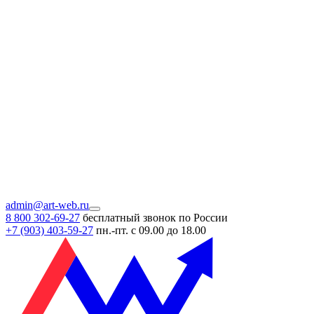
admin@art-web.ru
8 800 302-69-27
бесплатный звонок по России
+7 (903)
403-59-27
пн.-пт. с 09.00 до 18.00