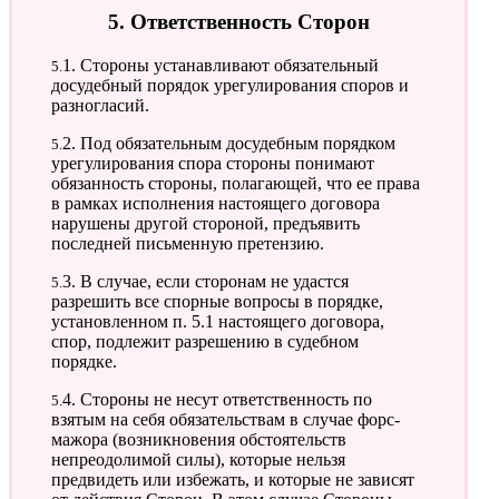
5. Ответственность Сторон
5.1. Стороны устанавливают обязательный
досудебный порядок урегулирования споров и
разногласий.
5.2. Под обязательным досудебным порядком
урегулирования спора стороны понимают
обязанность стороны, полагающей, что ее права
в рамках исполнения настоящего договора
нарушены другой стороной, предъявить
последней письменную претензию.
5.3. В случае, если сторонам не удастся
разрешить все спорные вопросы в порядке,
установленном п. 5.1 настоящего договора,
спор, подлежит разрешению в судебном
порядке.
5.4. Стороны не несут ответственность по
взятым на себя обязательствам в случае форс-
мажора (возникновения обстоятельств
непреодолимой силы), которые нельзя
предвидеть или избежать, и которые не зависят