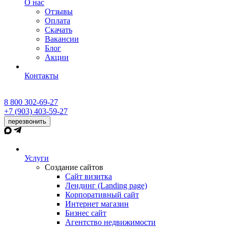
О нас
Отзывы
Оплата
Скачать
Вакансии
Блог
Акции
Контакты
8 800 302-69-27
+7 (903) 403-59-27
перезвонить
Услуги
Создание сайтов
Сайт визитка
Лендинг (Landing page)
Корпоративный сайт
Интернет магазин
Бизнес сайт
Агентство недвижимости