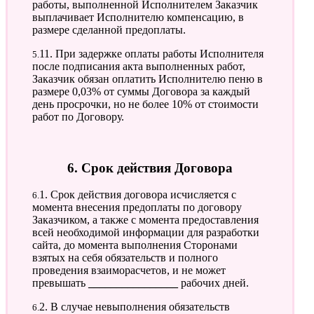
работы, выполненной Исполнителем Заказчик
выплачивает Исполнителю компенсацию, в
размере сделанной предоплаты.
5.11. При задержке оплаты работы Исполнителя
после подписания акта выполненных работ,
Заказчик обязан оплатить Исполнителю пеню в
размере 0,03% от суммы Договора за каждый
день просрочки, но не более 10% от стоимости
работ по Договору.
6. Срок действия Договора
6.1. Срок действия договора исчисляется с
момента внесения предоплаты по договору
Заказчиком, а также с момента предоставления
всей необходимой информации для разработки
сайта, до момента выполнения Сторонами
взятых на себя обязательств и полного
проведения взаиморасчетов, и не может
превышать
________________
рабочих дней.
6.2. В случае невыполнения обязательств