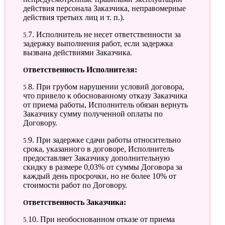
действия персонала Заказчика, неправомерные
действия третьих лиц и т. п.).
5.7. Исполнитель не несет ответственности за
задержку выполнения работ, если задержка
вызвана действиями Заказчика.
Ответственность Исполнителя:
5.8. При грубом нарушении условий договора,
что привело к обоснованному отказу Заказчика
от приема работы, Исполнитель обязан вернуть
Заказчику сумму полученной оплаты по
Договору.
5.9. При задержке сдачи работы относительно
срока, указанного в договоре, Исполнитель
предоставляет Заказчику дополнительную
скидку в размере 0,03% от суммы Договора за
каждый день просрочки, но не более 10% от
стоимости работ по Договору.
Ответственность Заказчика:
5.10. При необоснованном отказе от приема