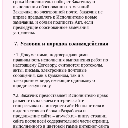
срока Исполнитель сообщает Заказчику о
выполнении обоснованных замечаний
Заказчика по электронной почте. Заказчик не
вправе предъявлять к Исполнителю новые
замечания, и обязан подписать Акт, если
предыдущие обоснованные замечания
устранены.
7. Условия и порядок взаимодействия
7.1. Документами, подтверждающими
правильность исполнения выполнения работ по
настоящему Договору, считаются: протоколы,
акты, письма, электронные почтовые
сообщения, как в бумажном, так и в
электронном виде, имеющие одинаковую
юридическую силу.
7.2. Заказчик предоставляет Исполнителю право
разместить на своем интернет-сайте
гиперссылки на интернет-сайт Исполнителя в
виде текстового блока «Разработка и
продвижение сайта – art-web.ru» внизу страниц
сайта после всей содержательной части страниц,
выполненного в цветовой гамме интернет-сайта