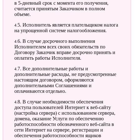
в 5-дневный срок с момента его получения,
считается принятым Заказчиком в полном
объеме.
4.5. Исполнитель является плательщиком налога
на упрощенной системе налогообложения.
4.6. В случае досрочного выполнения
Исполнителем всех своих обязательств по
Договору Заказчик вправе досрочно принять и
оплатить работы Исполнителя.
4.7. Все дополнительные работы и
дополнительные расходы, не предусмотренные
настоящим договором, оформляются
дополнительными Соглашениями и
оплачиваются отдельно.
4.8. В случае необходимости обеспечения
доступа пользователей Интернет к веб-сайту
(настройка сервера) с использованием сервера,
домена, оказание Услуги по обеспечению
работоспособности обозначенного веб-сайта в
сети Интернет на сервере, регистрации и
обеспечения работоспособности ящиков