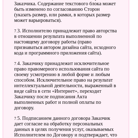
Заказчика. Содержание текстового блока может
быть изменено по согласованию Сторон
(указать размер, или рамки, в которых размер
может варьироваться).
7.3. Исполнителю принадлежит право авторства
в отношении результата выполненной по
настоящему договору работы (право
признаваться автором дизайна сайта, исходного
кода и программного приложения сайта).
7.4. Заказчику принадлежит исключительное
право правомерного использования сайта по
своему усмотрению в любой форме и любым
способом. Исключительное право на результат
интеллектуальной деятельности, выраженный в
виде сайта в сети «Интернет», переходит
Заказчику после подписания Акта
выполненных работ и полной оплаты по
договору.
7.5. Подписанием данного договора Заказчик
дает согласие на обработку персональных
данных в целях получения услуг, оказываемых
Исполнителем по Договору и подтверждает, что