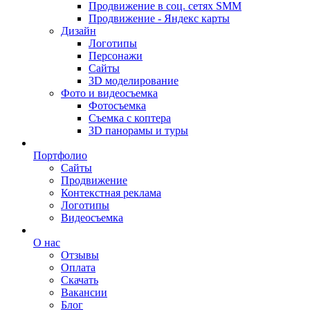
Продвижение в соц. сетях SMM
Продвижение - Яндекс карты
Дизайн
Логотипы
Персонажи
Сайты
3D моделирование
Фото и видеосъемка
Фотосъемка
Съемка с коптера
3D панорамы и туры
Портфолио
Сайты
Продвижение
Контекстная реклама
Логотипы
Видеосъемка
О нас
Отзывы
Оплата
Скачать
Вакансии
Блог