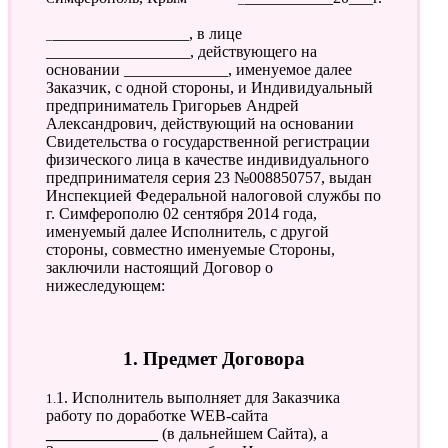
__________________, в лице
__________________, действующего на
основании _____________, именуемое далее
Заказчик, с одной стороны, и Индивидуальный
предприниматель Григорьев Андрей
Александрович, действующий на основании
Свидетельства о государственной регистрации
физического лица в качестве индивидуального
предпринимателя серия 23 №008850757, выдан
Инспекцией Федеральной налоговой службы по
г. Симферополю 02 сентября 2014 года,
именуемый далее Исполнитель, с другой
стороны, совместно именуемые Стороны,
заключили настоящий Договор о
нижеследующем:
1. Предмет Договора
1.1. Исполнитель выполняет для Заказчика
работу по доработке WEB-сайта
______________
(в дальнейшем Сайта), а