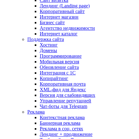
Сайт визитка
Лендинг (Landing page)
Корпоративный сайт
Интернет магазин
Бизнес сайт
Агентство недвижимости
Интернет каталог
Поддержка сайта
Хостинг
Домены
Программирование
Мобильная версия
Обновление сайта
Интеграция с 1С
Копирайтинг
Корпоративная почта
XML-фид для Яндекс
Версия для слабовидящих
Управление репутацией
Чат-боты для Telegram
Реклама
Контекстная реклама
Баннерная реклама
Реклама в соц. сетях
Лендинг + продвижение