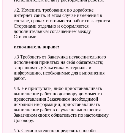
3.2. Изменить требования по доработке
интернет-сайта. В этом случае изменения в
составе, сроках и стоимости работ согласуются
Сторонами отдельно и оформляются
дополнительным соглашением между
Сторонами.
Исполнитель вправе:
3.3 Требовать от Заказчика неукоснительного
исполнения принятых на себя обязательств;
запрашивать у Заказчика материалы и
информацию, необходимые для выполнения
работ.
3.4. Не приступать, либо приостанавливать
выполнение работ по договору до момента
предоставления Заказчиком необходимой
исходной информации; приостанавливать
выполнение работ в случае невыполнения
Заказчиком своих обязательств по настоящему
Договору.
3.5. Самостоятельно определять способы