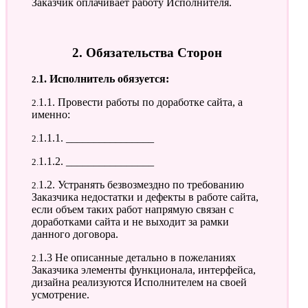
Заказчик оплачивает работу Исполнителя.
2. Обязательства Сторон
2.1. Исполнитель обязуется:
2.1.1. Провести работы по доработке сайта, а
именно:
2.1.1.1. ________________
2.1.1.2. ________________
2.1.2. Устранять безвозмездно по требованию
Заказчика недостатки и дефекты в работе сайта,
если объем таких работ напрямую связан с
доработками сайта и не выходит за рамки
данного договора.
2.1.3 Не описанные детально в пожеланиях
Заказчика элементы функционала, интерфейса,
дизайна реализуются Исполнителем на своей
усмотрение.