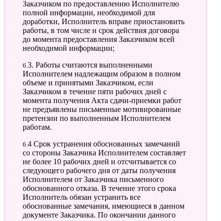
Заказчиком по предоставлению Исполнителю
полной информации, необходимой для
доработки, Исполнитель вправе приостановить
работы, в том числе и срок действия договора
до момента предоставления Заказчиком всей
необходимой информации;
6.3. Работы считаются выполненными
Исполнителем надлежащим образом в полном
объеме и принятыми Заказчиком, если
Заказчиком в течение пяти рабочих дней с
момента получения Акта сдачи-приемки работ
не предъявлены письменные мотивированные
претензии по выполненным Исполнителем
работам.
6.4 Срок устранения обоснованных замечаний
со стороны Заказчика Исполнителем составляет
не более 10 рабочих дней и отсчитывается со
следующего рабочего дня от даты получения
Исполнителем от Заказчика письменного
обоснованного отказа. В течение этого срока
Исполнитель обязан устранить все
обоснованные замечания, имеющиеся в данном
документе Заказчика. По окончании данного