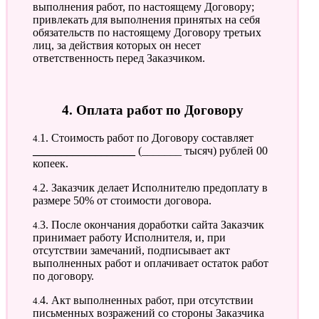
выполнения работ, по настоящему Договору;
привлекать для выполнения принятых на себя
обязательств по настоящему Договору третьих
лиц, за действия которых он несет
ответственность перед Заказчиком.
4. Оплата работ по Договору
4.1. Стоимость работ по Договору составляет
__________________
(_______ тысяч) рублей 00
копеек.
4.2. Заказчик делает Исполнителю предоплату в
размере 50% от стоимости договора.
4.3. После окончания доработки сайта Заказчик
принимает работу Исполнителя, и, при
отсутствии замечаний, подписывает акт
выполненных работ и оплачивает остаток работ
по договору.
4.4. Акт выполненных работ, при отсутствии
письменных возражений со стороны Заказчика