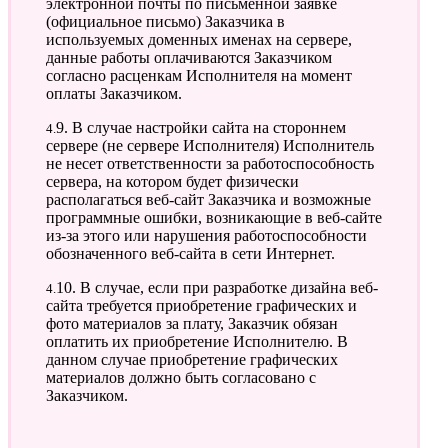
электронной почты по письменной заявке
(официальное письмо) Заказчика в
используемых доменных именах на сервере,
данные работы оплачиваются Заказчиком
согласно расценкам Исполнителя на момент
оплаты Заказчиком.
4.9. В случае настройки сайта на стороннем
сервере (не сервере Исполнителя) Исполнитель
не несет ответственности за работоспособность
сервера, на котором будет физически
располагаться веб-сайт Заказчика и возможные
программные ошибки, возникающие в веб-сайте
из-за этого или нарушения работоспособности
обозначенного веб-сайта в сети Интернет.
4.10. В случае, если при разработке дизайна веб-
сайта требуется приобретение графических и
фото материалов за плату, Заказчик обязан
оплатить их приобретение Исполнителю. В
данном случае приобретение графических
материалов должно быть согласовано с
Заказчиком.